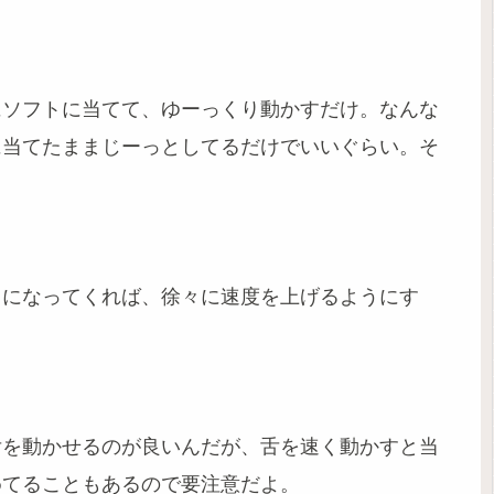
にソフトに当てて、ゆーっくり動かすだけ。なんな
に当てたままじーっとしてるだけでいいぐらい。そ
うになってくれば、徐々に速度を上げるようにす
舌を動かせるのが良いんだが、舌を速く動かすと当
めてることもあるので要注意だよ。