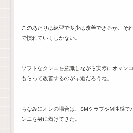
このあたりは練習で多少は改善できるが、そ
で慣れていくしかない。
ソフトなクンニを意識しながら実際にオマン
もらって改善するのが早道だろうね。
ちなみにオレの場合は、SMクラブやM性感で
ンニを身に着けてきた。