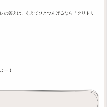
オレの答えは、あえてひとつあげるなら「クリトリ
くよー！