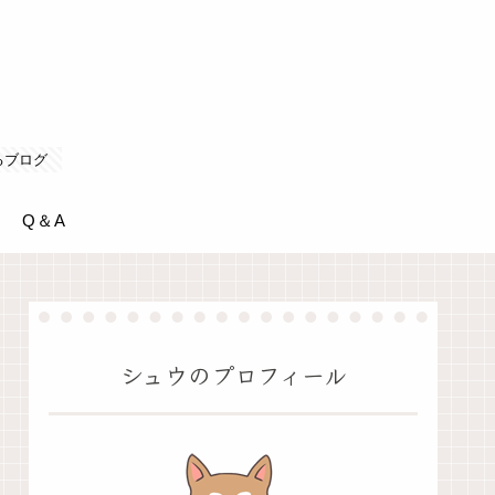
るブログ
Q＆A
シュウのプロフィール