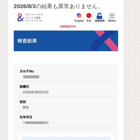
2026/8/3
の結果も異常ありません。