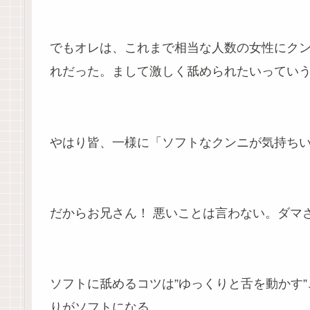
でもオレは、これまで相当な人数の女性にク
れだった。まして激しく舐められたいってい
やはり皆、一様に「ソフトなクンニが気持ち
だからお兄さん！ 悪いことは言わない。ダマ
ソフトに舐めるコツは”ゆっくりと舌を動かす
りがソフトになる。