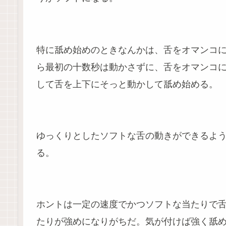
特に舐め始めのときなんかは、舌をオマンコ
ら最初の十数秒は動かさずに、舌をオマンコ
して舌を上下にそっと動かして舐め始める。
ゆっくりとしたソフトな舌の動きができるよ
る。
ホントは一定の速度でかつソフトな当たりで
たりが強めになりがちだ。気が付けば強く舐