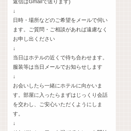
返信はGmailで送ります)
↓
日時・場所などのご希望をメールで伺い
ます。ご質問・ご相談があれば遠慮なく
お申し出ください
↓
当日はホテルの近くで待ち合わせます。
服装等は当日メールでお知らせします
↓
お会いしたら一緒にホテルに向かいま
す。部屋に入ったらまずはじっくり会話
を交わし、ご安心いただくようにしま
す。
↓