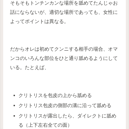
そもそもトンチンカンな場所を舐めてたんじゃお
話にならないが、適切な場所であっても、女性に
よってポイントは異なる。
だからオレは初めてクンニする相手の場合、オマ
ンコのいろんな部位をひと通り舐めるようにして
いる。たとえば、
クリトリスを包皮の上から舐める
クリトリス包皮の側部の溝に沿って舐める
クリトリスが露出したら、ダイレクトに舐め
る（上下左右全ての面）