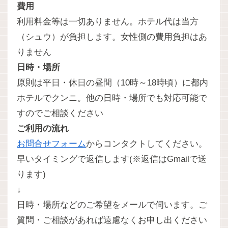
費用
利用料金等は一切ありません。ホテル代は当方
（シュウ）が負担します。女性側の費用負担はあ
りません
日時・場所
原則は平日・休日の昼間（10時～18時頃）に都内
ホテルでクンニ。他の日時・場所でも対応可能で
すのでご相談ください
ご利用の流れ
お問合せフォーム
からコンタクトしてください。
早いタイミングで返信します(※返信はGmailで送
ります)
↓
日時・場所などのご希望をメールで伺います。ご
質問・ご相談があれば遠慮なくお申し出ください