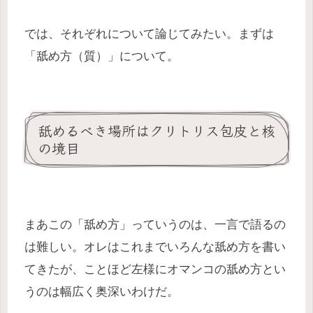
では、それぞれについて論じてみたい。まずは
「舐め方（質）」について。
舐めるべき場所はクリトリス包皮と核
の境目
まあこの「舐め方」っていうのは、一言で語るの
は難しい。オレはこれまでいろんな舐め方を書い
てきたが、ことほど左様にオマンコの舐め方とい
うのは幅広く奥深いわけだ。