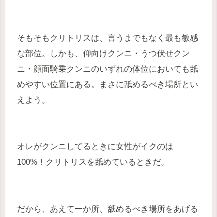
そもそもクリトリスは、言うまでもなく最も敏感
な部位。しかも、仰向けクンニ・うつ伏せクン
ニ・顔面騎乗クンニのいずれの体位においても舐
めやすい位置にある。まさに舐めるべき場所とい
えよう。
オレがクンニしてるときに女性がイクのは
100%！クリトリスを舐めているときだ。
だから、あえて一か所、舐めるべき場所をあげる