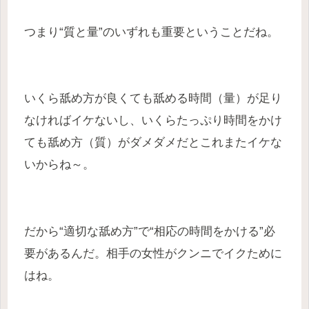
つまり“質と量”のいずれも重要ということだね。
いくら舐め方が良くても舐める時間（量）が足り
なければイケないし、いくらたっぷり時間をかけ
ても舐め方（質）がダメダメだとこれまたイケな
いからね～。
だから“適切な舐め方”で“相応の時間をかける”必
要があるんだ。相手の女性がクンニでイクために
はね。