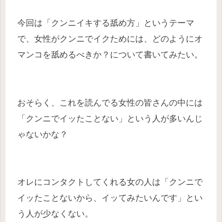
今回は「クンニイキする舐め方」というテーマ
で、女性がクンニでイクためには、どのようにオ
マンコを舐めるべきか？について書いてみたい。
おそらく、これを読んでる女性の皆さんの中には
「クンニでイッたことない」という人が多いんじ
ゃないかな？
オレにコンタクトしてくれる女の人は「クンニで
イッたことないから、イッてみたいんです」とい
う人が少なくない。