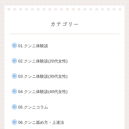
カテゴリー
01.クンニ体験談
02.クンニ体験談(20代女性)
03.クンニ体験談(30代女性)
04.クンニ体験談(40代女性)
05.クンニコラム
06.クンニ舐め方・上達法