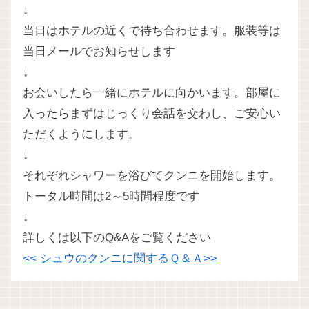
↓
当日はホテルの近くで待ち合わせます。服装等は
当日メールでお知らせします
↓
お会いしたら一緒にホテルに向かいます。部屋に
入ったらまずはじっくり会話を交わし、ご安心い
ただくようにします。
↓
それぞれシャワーを浴びてクンニを開始します。
トータル時間は2～5時間程度です
↓
詳しくは以下のQ&Aをご覧ください
<< シュウのクンニに関するＱ＆Ａ>>