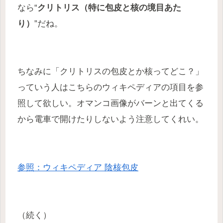
なら“
クリトリス（特に包皮と核の境目あた
り）
”だね。
ちなみに「クリトリスの包皮とか核ってどこ？」
っていう人はこちらのウィキペディアの項目を参
照して欲しい。オマンコ画像がバーンと出てくる
から電車で開けたりしないよう注意してくれい。
参照：ウィキペディア 陰核包皮
（続く）