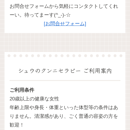
お問合せフォームから気軽にコンタクトしてくれ
ーい。待ってまーす(^_-)-☆
[お問合せフォーム]
シュウのクンニセラピー ご利用案内
ご利用条件
20歳以上の健康な女性
年齢上限や身長・体重といった体型等の条件はあ
りません。清潔感があり、ごく普通の容姿の方を
歓迎！