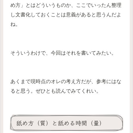
め方」とはどういうものか、ここでいったん整理
し文書化しておくことは意義があると思うんだよ
ね。
そういうわけで、今回はそれを書いてみたい。
あくまで現時点のオレの考え方だが、参考にはな
ると思う。ぜひとも読んでみてくれい。
舐め方（質）と舐める時間（量）