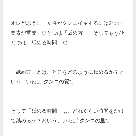
オレが思うに、女性がクンニイキするには2つの
要素が重要。ひとつは「舐め方」、そしてもうひ
とつは「舐める時間」だ。
「舐め方」とは、どこをどのように舐めるか？と
いう、いわば”
クンニの質
“。
そして「舐める時間」は、どれぐらい時間をかけ
て舐めるか？という、いわば”
クンニの量
“。