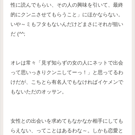
性に読んでもらい、その人の興味を引いて、最終
的にクンニさせてもらうこと」にほかならない。
いや～ミもフタもないんだけどまさにそれが狙い
だ (^^;
オレは常々「見ず知らずの女の人にネットで出会
って思いっきりクンニしてーっ！」と思ってるわ
けだが、こちとら有名人でもなければイケメンで
もないただのオッサン。
女性との出会いを求めてもなかなか相手にしても
らえない、ってことはあるわな～。しかも恋愛と