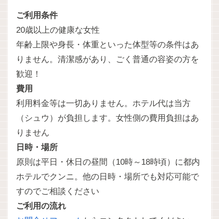
ご利用条件
20歳以上の健康な女性
年齢上限や身長・体重といった体型等の条件はあ
りません。清潔感があり、ごく普通の容姿の方を
歓迎！
費用
利用料金等は一切ありません。ホテル代は当方
（シュウ）が負担します。女性側の費用負担はあ
りません
日時・場所
原則は平日・休日の昼間（10時～18時頃）に都内
ホテルでクンニ。他の日時・場所でも対応可能で
すのでご相談ください
ご利用の流れ