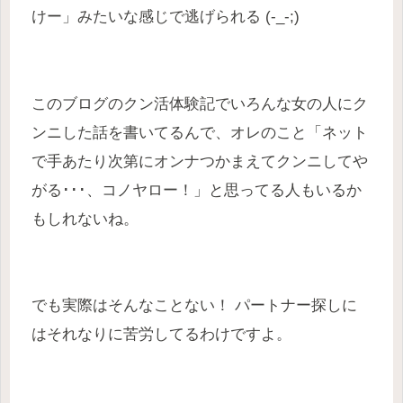
けー」みたいな感じで逃げられる (-_-;)
このブログのクン活体験記でいろんな女の人にク
ンニした話を書いてるんで、オレのこと「ネット
で手あたり次第にオンナつかまえてクンニしてや
がる･･･、コノヤロー！」と思ってる人もいるか
もしれないね。
でも実際はそんなことない！ パートナー探しに
はそれなりに苦労してるわけですよ。