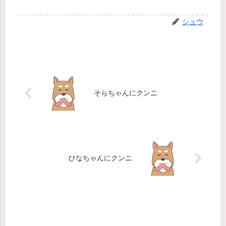
シュウ
そらちゃんにクンニ
ひなちゃんにクンニ