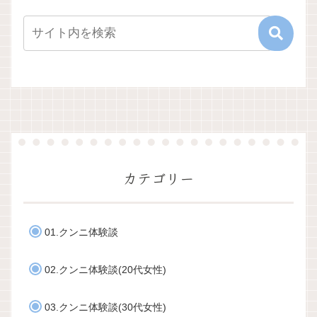
カテゴリー
01.クンニ体験談
02.クンニ体験談(20代女性)
03.クンニ体験談(30代女性)