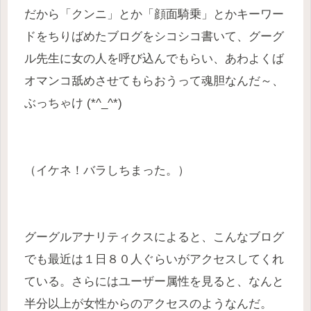
だから「クンニ」とか「顔面騎乗」とかキーワー
ドをちりばめたブログをシコシコ書いて、グーグ
ル先生に女の人を呼び込んでもらい、あわよくば
オマンコ舐めさせてもらおうって魂胆なんだ～、
ぶっちゃけ (*^_^*)
（イケネ！バラしちまった。）
グーグルアナリティクスによると、こんなブログ
でも最近は１日８０人ぐらいがアクセスしてくれ
ている。さらにはユーザー属性を見ると、なんと
半分以上が女性からのアクセスのようなんだ。