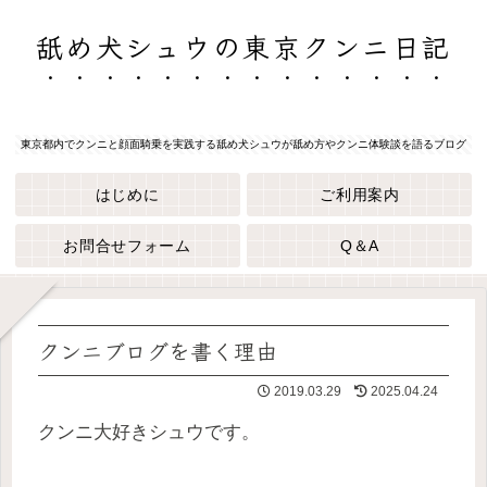
舐め犬シュウの東京クンニ日記
東京都内でクンニと顔面騎乗を実践する舐め犬シュウが舐め方やクンニ体験談を語るブログ
はじめに
ご利用案内
お問合せフォーム
Q＆A
クンニブログを書く理由
2019.03.29
2025.04.24
クンニ大好きシュウです。