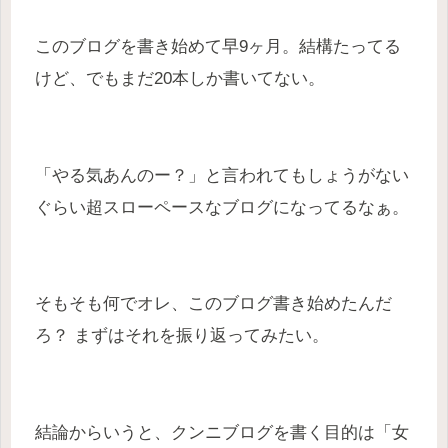
このブログを書き始めて早9ヶ月。結構たってる
けど、でもまだ20本しか書いてない。
「やる気あんのー？」と言われてもしょうがない
ぐらい超スローペースなブログになってるなぁ。
そもそも何でオレ、このブログ書き始めたんだ
ろ？ まずはそれを振り返ってみたい。
結論からいうと、クンニブログを書く目的は「女