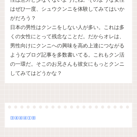
はぜひ一度、シュウクンニを体験してみてはいか
がだろう？
日本の男性はクンニをしない人が多い。これは多
くの女性にとって残念なことだ。だからオレは、
男性向けにクンニへの興味を高め上達につながる
ようなブログ記事を多数書いてる。これもクン活
の一環だ。そこのお兄さんも彼女にもっとクンニ
してみてはどうかな？