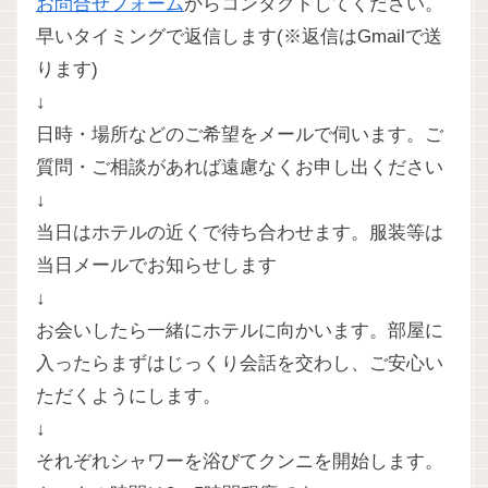
お問合せフォーム
からコンタクトしてください。
早いタイミングで返信します(※返信はGmailで送
ります)
↓
日時・場所などのご希望をメールで伺います。ご
質問・ご相談があれば遠慮なくお申し出ください
↓
当日はホテルの近くで待ち合わせます。服装等は
当日メールでお知らせします
↓
お会いしたら一緒にホテルに向かいます。部屋に
入ったらまずはじっくり会話を交わし、ご安心い
ただくようにします。
↓
それぞれシャワーを浴びてクンニを開始します。