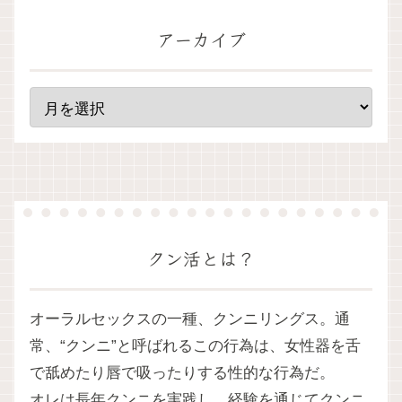
アーカイブ
クン活とは？
オーラルセックスの一種、クンニリングス。通
常、“クンニ”と呼ばれるこの行為は、女性器を舌
で舐めたり唇で吸ったりする性的な行為だ。
オレは長年クンニを実践し、経験を通じてクンニ