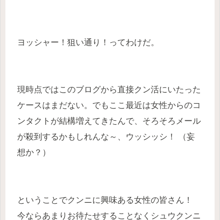
ヨッシャー！狙い通り！ってわけだ。
現時点ではこのブログから直接クン活にいたった
ケースはまだない。でもここ最近は女性からのコ
ンタクトが結構増えてきたんで、そろそろメール
が殺到するかもしれんな～、ウッシッシ！ （妄
想か？）
ということでクンニに興味ある女性の皆さん！
今ならあまりお待たせすることなくシュウクンニ