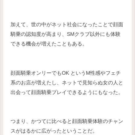
加えて、世の中がネット社会になったことで顔面
騎乗の認知度が高まり、SMクラブ以外にも体験
できる機会が増えたこともある。
顔面騎乗オンリーでもOK というM性感やフェチ
系のお店が増えたし、ネットで見知らぬ女の人と
出会って顔面騎乗プレイできるようにもなった。
つまり、かつてに比べると顔面騎乗体験のチャン
スがはるかに広がったということだ。