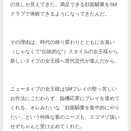
の兆しが見えてきた。満足できる顔面騎乗をSM
クラブで体験できるようになってきたんだ。
その理由は、時代の移り変わりとともに古臭い
（じゃなくて“伝統的な”）スタイルの女王様から
新しいタイプの女王様へ世代交代が進んだから。
ニュータイプの女王様はSMプレイの堅っ苦しい
お作法にこだわらず、臨機応変にプレイを進めて
くれる。オレみたいな「顔面騎乗を集中的にやり
たい」という特殊な客のニーズも、エゴマゾ扱い
せずちゃんと受け止めてくれた。