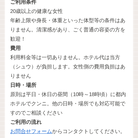
ご利用条件
20歳以上の健康な女性
年齢上限や身長・体重といった体型等の条件はあ
りません。清潔感があり、ごく普通の容姿の方を
歓迎！
費用
利用料金等は一切ありません。ホテル代は当方
（シュウ）が負担します。女性側の費用負担はあ
りません
日時・場所
原則は平日・休日の昼間（10時～18時頃）に都内
ホテルでクンニ。他の日時・場所でも対応可能で
すのでご相談ください
ご利用の流れ
お問合せフォーム
からコンタクトしてください。