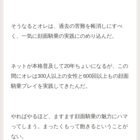
そうなるとオレは、過去の苦難を帳消しにすべ
く、一気に顔面騎乗の実践にのめり込んだ。
ネットが本格普及して20年ちょいになるが、この
間にオレは300人以上の女性と600回以上もの顔面
騎乗プレイを実践してきたんだ。
やればやるほど、ますます顔面騎乗の魅力にハマ
ってしまう。まったくもって飽きるということが
ない。