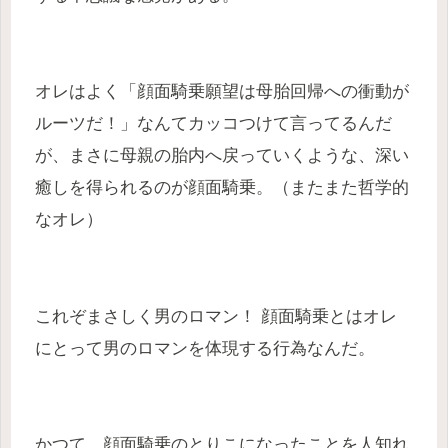
オレはよく「顔面騎乗願望は母胎回帰への衝動が
ルーツだ！」なんてカッコつけて言ってるんだ
が、まさに母親の胎内へ戻っていくような、深い
癒しを得られるのが顔面騎乗。（またまた哲学的
なオレ）
これぞまさしく男のロマン！ 顔面騎乗とはオレ
にとって男のロマンを体現する行為なんだ。
かつて、顔面騎乗のとりこになったことを人知れ