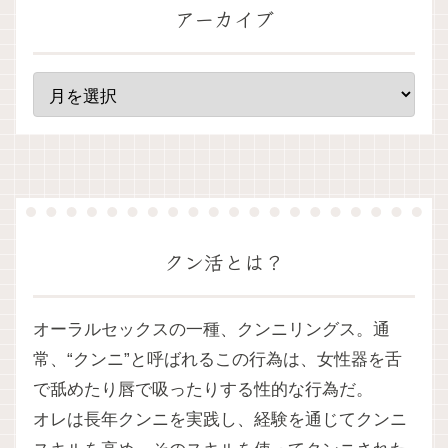
アーカイブ
クン活とは？
オーラルセックスの一種、クンニリングス。通
常、“クンニ”と呼ばれるこの行為は、女性器を舌
で舐めたり唇で吸ったりする性的な行為だ。
オレは長年クンニを実践し、経験を通じてクンニ