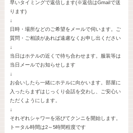
早いタイミングで返信します(※返信はGmailで送
ります)
↓
日時・場所などのご希望をメールで伺います。ご
質問・ご相談があれば遠慮なくお申し出ください
↓
当日はホテルの近くで待ち合わせます。服装等は
当日メールでお知らせします
↓
お会いしたら一緒にホテルに向かいます。部屋に
入ったらまずはじっくり会話を交わし、ご安心い
ただくようにします。
↓
それぞれシャワーを浴びてクンニを開始します。
トータル時間は2～5時間程度です