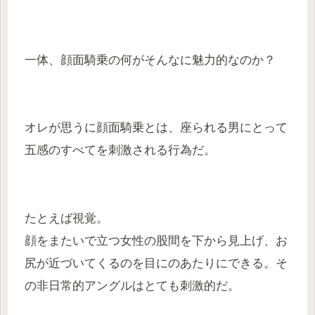
一体、顔面騎乗の何がそんなに魅力的なのか？
オレが思うに顔面騎乗とは、座られる男にとって
五感のすべてを刺激される行為だ。
たとえば視覚。
顔をまたいで立つ女性の股間を下から見上げ、お
尻が近づいてくるのを目にのあたりにできる。そ
の非日常的アングルはとても刺激的だ。