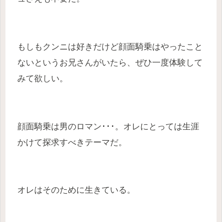
もしもクンニは好きだけど顔面騎乗はやったこと
ないというお兄さんがいたら、ぜひ一度体験して
みて欲しい。
顔面騎乗は男のロマン･･･。オレにとっては生涯
かけて探求すべきテーマだ。
オレはそのために生きている。