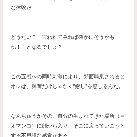
な体験だ。
どうだい？「言われてみれば確かにそうかも
ね！」となるでしょ？
この五感への同時刺激により、顔面騎乗されると
オレは、興奮だけじゃなく”癒し”を感じるんだ。
なんちゅうかその、自分の生まれてきた場所（＝
オマンコ）に顔から入り、そこに戻っていこうと
する不思議な感覚がある。