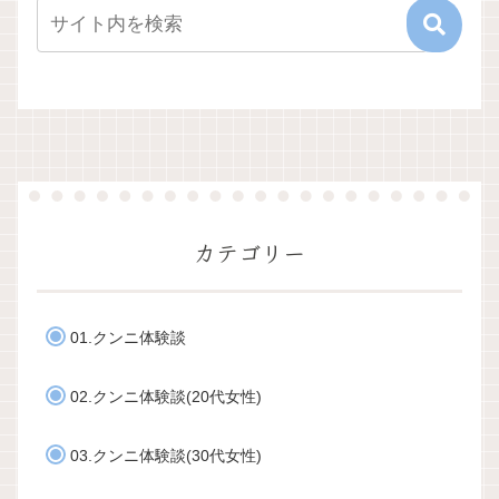
カテゴリー
01.クンニ体験談
02.クンニ体験談(20代女性)
03.クンニ体験談(30代女性)