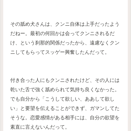
その舐め犬さんは、クンニ自体は上手だったよう
だねー。最初の何回かは会ってクンニされるだ
け、という刹那的関係だったから、遠慮なくクン
ニしてもらってスッゲー興奮したんだって。
付き合った人にもクンニされたけど、その人には
乾いた舌で強く舐められて気持ち良くなかった。
でも自分から「こうして欲しい、ああして欲し
い」と要望を伝えることができず、ガマンしてた
そうな。恋愛感情がある相手には、自分の欲望を
素直に言えないんだって。