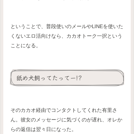
ということで、普段使いのメールやLINEを使いた
くないエロ活向けなら、カカオトーク一択という
ことになる。
舐め犬飼ってたってー!?
そのカカオ経由でコンタクトしてくれた有里さ
ん。彼女のメッセージに気づくのが遅れ、オレか
らの返信は翌々日になった。