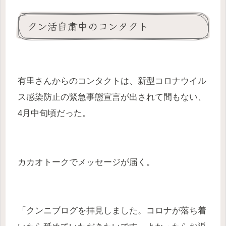
クン活自粛中のコンタクト
有里さんからのコンタクトは、新型コロナウイル
ス感染防止の緊急事態宣言が出されて間もない、
4月中旬頃だった。
カカオトークでメッセージが届く。
「クンニブログを拝見しました。コロナが落ち着