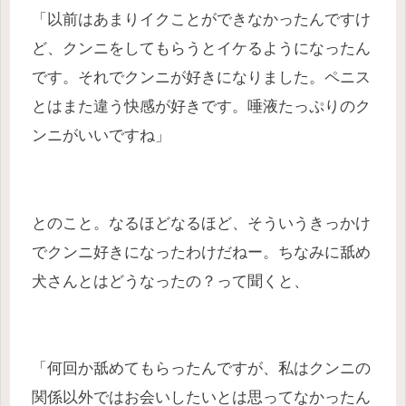
「以前はあまりイクことができなかったんですけ
ど、クンニをしてもらうとイケるようになったん
です。それでクンニが好きになりました。ペニス
とはまた違う快感が好きです。唾液たっぷりのク
ンニがいいですね」
とのこと。なるほどなるほど、そういうきっかけ
でクンニ好きになったわけだねー。ちなみに舐め
犬さんとはどうなったの？って聞くと、
「何回か舐めてもらったんですが、私はクンニの
関係以外ではお会いしたいとは思ってなかったん