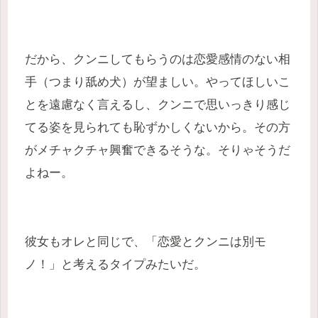
だから、クンニしてもらうのは恋愛感情のない相
手（つまり舐め犬）が望ましい。やってほしいこ
とを遠慮なく言えるし、クンニで思いっきり感じ
てる姿を見られても恥ずかしくないから。その方
がメチャクチャ興奮できるそうな。そりゃそうだ
よねー。
彼女もオレと同じで、「恋愛とクンニは別モ
ノ！」と考えるタイプみたいだ。