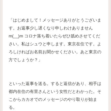
「はじめまして！メッセージありがとうございま
す。お返事少し遅くなり申しわけありません
m(__)m コロナ落ち着いたらぜひ舐めさせてくだ
さい。私はシュウと申します。東京在住です。よ
ろしければお名前お聞かせください。あと東京の
方でしょうか？」
といった返事を送る。すると返信があり、相手は
都内在住の有里さんという女性だとわかった。そ
こからカカオでのメッセージのやり取りが始ま
る。