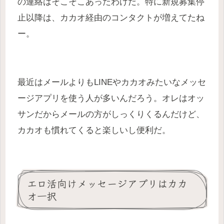
の連絡はそこそこあったわけだ。特に新規募集停
止以降は、カカオ経由のコンタクトが増えてたね
ー。
最近はメールよりもLINEやカカオみたいなメッセ
ージアプリを使う人が多いんだろう。オレはオッ
サンだからメールの方がしっくりくるんだけど、
カカオも慣れてくると楽しいし便利だ。
エロ活向けメッセージアプリはカカ
オ一択