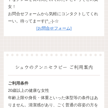
女！
お問合せフォームから気軽にコンタクトしてくれ
ーい。待ってまーす(^_-)-☆
[お問合せフォーム]
シュウのクンニセラピー ご利用案内
ご利用条件
20歳以上の健康な女性
年齢上限や身長・体重といった体型等の条件はあ
りません。清潔感があり、ごく普通の容姿の方を