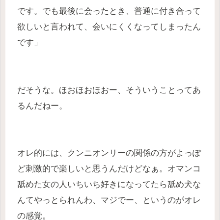
です。でも最後に会ったとき、普通に付き合って
欲しいと言われて、会いにくくなってしまったん
です」
だそうな。ほおほおほおー、そういうことってあ
るんだねー。
オレ的には、クンニオンリーの関係の方がよっぽ
ど刺激的で楽しいと思うんだけどなぁ。オマンコ
舐めた女の人いちいち好きになってたら舐め犬な
んてやっとられんわ、マジでー、というのがオレ
の感覚。