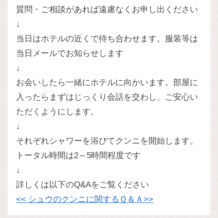
質問・ご相談があれば遠慮なくお申し出ください
↓
当日はホテルの近くで待ち合わせます。服装等は
当日メールでお知らせします
↓
お会いしたら一緒にホテルに向かいます。部屋に
入ったらまずはじっくり会話を交わし、ご安心い
ただくようにします。
↓
それぞれシャワーを浴びてクンニを開始します。
トータル時間は2～5時間程度です
↓
詳しくは以下のQ&Aをご覧ください
<< シュウのクンニに関するＱ＆Ａ>>