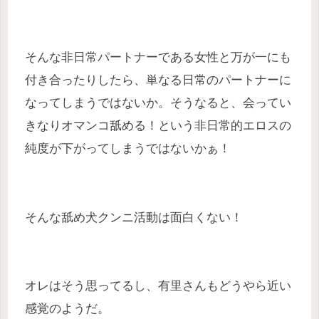
そんな非日常パートナーである女性と万が一にも
付き合ったりしたら、単なる日常のパートナーに
なってしまうではないか。そうなると、会ってい
きなりオマンコ舐める！という非日常的エロスの
純度が下がってしまうではないかぁ！
そんな舐め犬クンニ活動は面白くない！
オレはそう思ってるし、有里さんもどうやら近い
感覚のようだ。