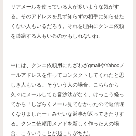
リアメールを使っている人が多いような気がす
る。そのアドレスを見ず知らずの相手に知らせた
くない人もいるだろう。それを理由にクンニ依頼
を躊躇する人もいるのかもしれないね。
中には、クンニ依頼用にわざわざgmailやYahooメ
ールアドレスを作ってコンタクトしてくれたと思
しき人もいる。そういう人の場合、こちらから
久々にメールしても音沙汰がなく、けっこう経っ
てから「しばらくメール見てなかったので返信遅
くなりましたー」みたいな返事が返ってきたりす
る。クンニ依頼用メアドを新しく作った人の場
合、こういうことが起こりがちだ。