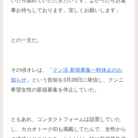
いたら舐めていただきたいです。よかったらお返
事お待ちしております。宜しくお願いします」
との一文だ。
その頃オレは、「
クン活 新規募集一時休止のお
知らせ
」という告知を3月28日に発信し、クンニ
希望女性の新規募集を停止していた。
ともあれ、コンタクトフォームは設置していた
し、カカオトークIDも掲載してたんで、女性から