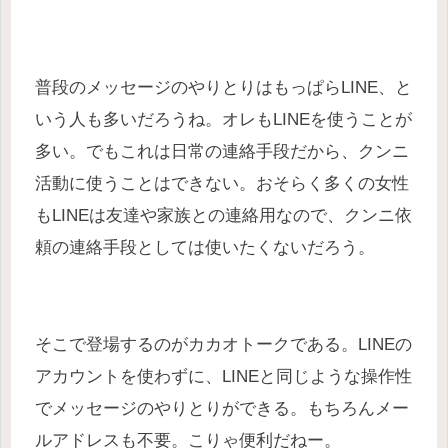
普段のメッセージのやりとりはもっぱらLINE、と
いう人も多いだろうね。オレもLINEを使うことが
多い。でもこれは日常の連絡手段だから、クンニ
活動に使うことはできない。おそらく多くの女性
もLINEは友達や家族との連絡用なので、クンニ依
頼の連絡手段としては使いたくないだろう。
そこで登場するのがカカオトークである。LINEの
アカウントを使わずに、LINEと同じような操作性
でメッセージのやりとりができる。もちろんメー
ルアドレスも不要。こりゃ便利だねー。