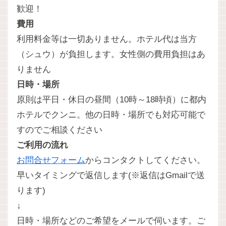
歓迎！
費用
利用料金等は一切ありません。ホテル代は当方
（シュウ）が負担します。女性側の費用負担はあ
りません
日時・場所
原則は平日・休日の昼間（10時～18時頃）に都内
ホテルでクンニ。他の日時・場所でも対応可能で
すのでご相談ください
ご利用の流れ
お問合せフォーム
からコンタクトしてください。
早いタイミングで返信します(※返信はGmailで送
ります)
↓
日時・場所などのご希望をメールで伺います。ご