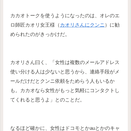
カカオトークを使うようになったのは、オレのエ
ロ師匠カオリ女王様（
カオリさんにクンニ
）に勧
められたのがきっかけだ。
カオリさん曰く、「女性は複数のメールアドレス
使い分ける人は少ないと思うから、連絡手段がメ
ールだけだとクンニ依頼をためらう人もいるか
も。カカオなら女性がもっと気軽にコンタクトし
てくれると思うよ」とのことだ。
なるほど確かに、女性はドコモとかauとかのキャ