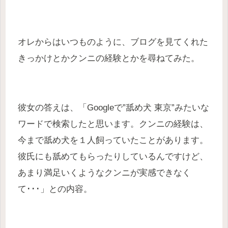
オレからはいつものように、ブログを見てくれた
きっかけとかクンニの経験とかを尋ねてみた。
彼女の答えは、「Googleで”舐め犬 東京”みたいな
ワードで検索したと思います。クンニの経験は、
今まで舐め犬を１人飼っていたことがあります。
彼氏にも舐めてもらったりしているんですけど、
あまり満足いくようなクンニが実感できなく
て･･･」との内容。