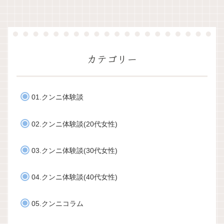
カテゴリー
01.クンニ体験談
02.クンニ体験談(20代女性)
03.クンニ体験談(30代女性)
04.クンニ体験談(40代女性)
05.クンニコラム