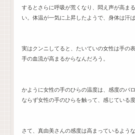
するとさらに呼吸が荒くなり、悶え声が高ま
い。体温が一気に上昇したようで、身体は汗
実はクンニしてると、たいていの女性は手の
手の血流が高まるからなんだろう。
かように女性の手のひらの温度は、感度のバ
ならず女性の手のひらを触って、感じている度
さて、真由美さんの感度は高まっているよう