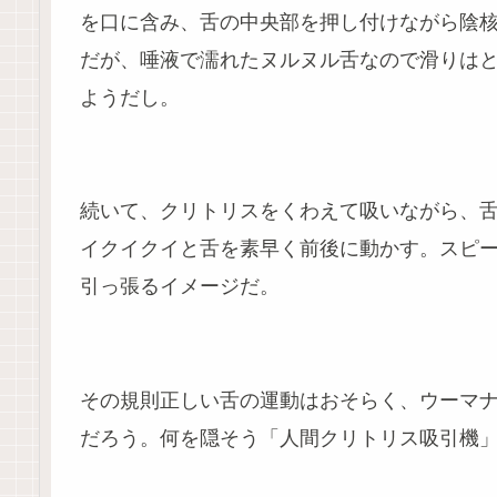
を口に含み、舌の中央部を押し付けながら陰
だが、唾液で濡れたヌルヌル舌なので滑りは
ようだし。
続いて、クリトリスをくわえて吸いながら、
イクイクイと舌を素早く前後に動かす。スピ
引っ張るイメージだ。
その規則正しい舌の運動はおそらく、ウーマ
だろう。何を隠そう「人間クリトリス吸引機」