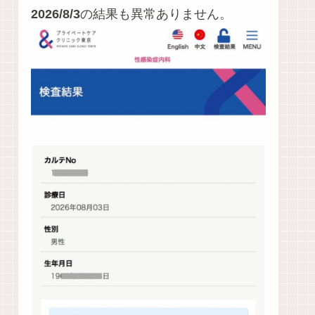
2026/8/3
の結果も異常ありません。