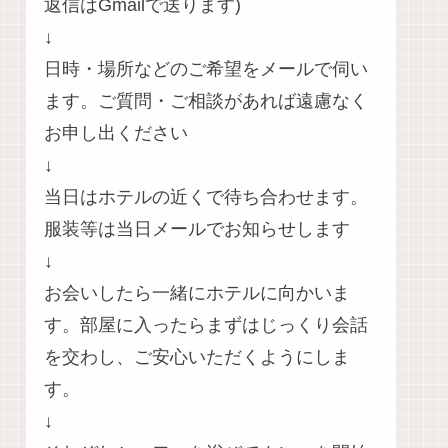
返信はGmailで送ります)
↓
日時・場所などのご希望をメールで伺い
ます。ご質問・ご相談があれば遠慮なく
お申し出ください
↓
当日はホテルの近くで待ち合わせます。
服装等は当日メールでお知らせします
↓
お会いしたら一緒にホテルに向かいま
す。部屋に入ったらまずはじっくり会話
を交わし、ご安心いただくようにしま
す。
↓