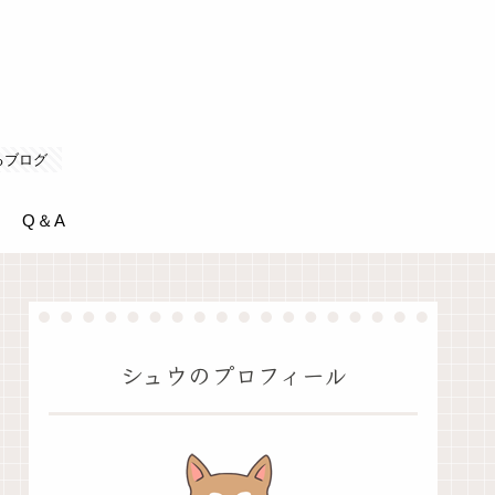
るブログ
Q＆A
シュウのプロフィール