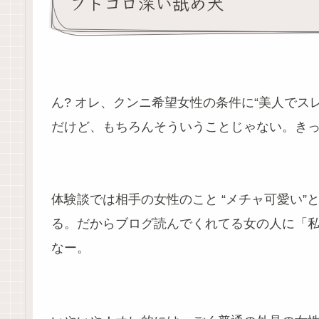
フトコロ深い舐め犬
ん? オレ、クンニ希望女性の条件に“美人でス
だけど、もちろんそういうことじゃない。き
体験談では相手の女性のこと “メチャ可愛い”
る。だからブログ読んでくれてる女の人に「
なー。