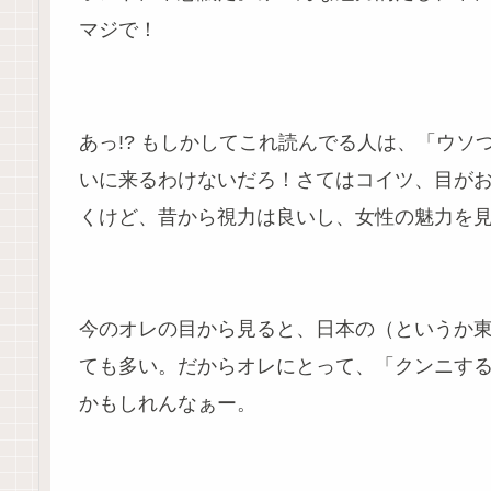
マジで！
あっ!? もしかしてこれ読んでる人は、「ウ
いに来るわけないだろ！さてはコイツ、目が
くけど、昔から視力は良いし、女性の魅力を
今のオレの目から見ると、日本の（というか
ても多い。だからオレにとって、「クンニす
かもしれんなぁー。