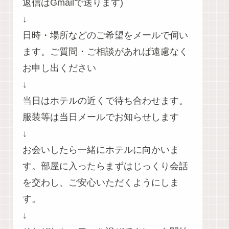
返信はGmailで送ります)
↓
日時・場所などのご希望をメールで伺い
ます。ご質問・ご相談があれば遠慮なく
お申し出ください
↓
当日はホテルの近くで待ち合わせます。
服装等は当日メールでお知らせします
↓
お会いしたら一緒にホテルに向かいま
す。部屋に入ったらまずはじっくり会話
を交わし、ご安心いただくようにしま
す。
↓