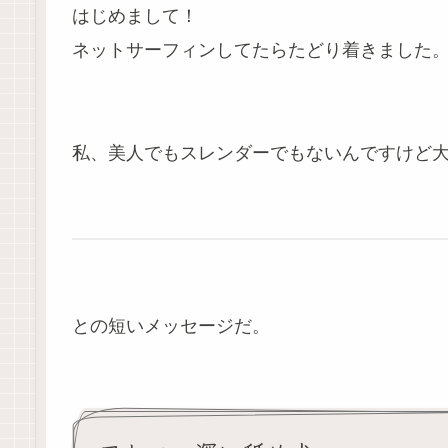
はじめまして！
ネットサーフィンしてたらたどり着きました
私、美人でもスレンダーでもないんですけど
との短いメッセージだ。