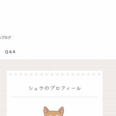
るブログ
Q＆A
シュウのプロフィール