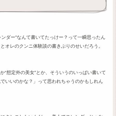
レンダー”なんて書いてたっけー？って一瞬思ったん
っとオレのクンニ体験談の書きぶりのせいだろう。
とか“想定外の美女”とか、そういうのいっぱい書いて
私でいいのかな？」って思われちゃうのかもしれん