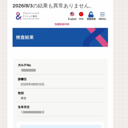
2026/8/3
の結果も異常ありません。