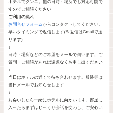
ホテルでクンニ。他の日時・場所でも対応可能で
すのでご相談ください
ご利用の流れ
お問合せフォーム
からコンタクトしてください。
早いタイミングで返信します(※返信はGmailで送
ります)
↓
日時・場所などのご希望をメールで伺います。ご
質問・ご相談があれば遠慮なくお申し出ください
↓
当日はホテルの近くで待ち合わせます。服装等は
当日メールでお知らせします
↓
お会いしたら一緒にホテルに向かいます。部屋に
入ったらまずはじっくり会話を交わし、ご安心い