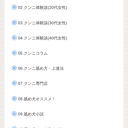
02.クンニ体験談(20代女性)
03.クンニ体験談(30代女性)
04.クンニ体験談(40代女性)
05.クンニコラム
06.クンニ舐め方・上達法
07.クンニ専門店
08.舐め犬オススメ！
09.舐め犬小説