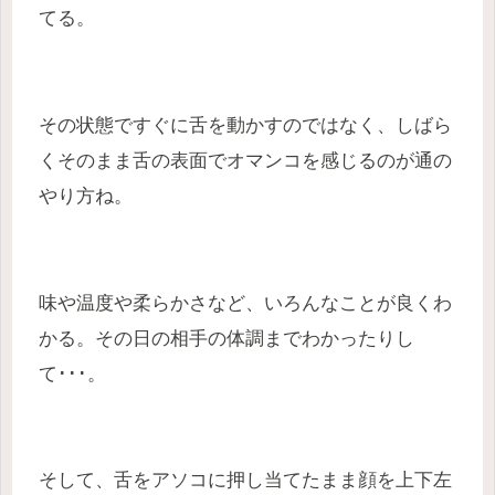
てる。
その状態ですぐに舌を動かすのではなく、しばら
くそのまま舌の表面でオマンコを感じるのが通の
やり方ね。
味や温度や柔らかさなど、いろんなことが良くわ
かる。その日の相手の体調までわかったりし
て･･･。
そして、舌をアソコに押し当てたまま顔を上下左