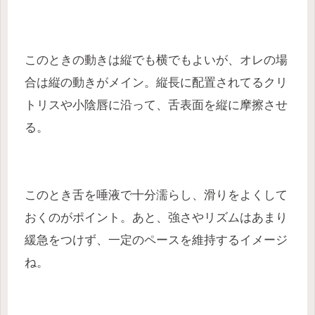
このときの動きは縦でも横でもよいが、オレの場
合は縦の動きがメイン。縦長に配置されてるクリ
トリスや小陰唇に沿って、舌表面を縦に摩擦させ
る。
このとき舌を唾液で十分濡らし、滑りをよくして
おくのがポイント。あと、強さやリズムはあまり
緩急をつけず、一定のペースを維持するイメージ
ね。