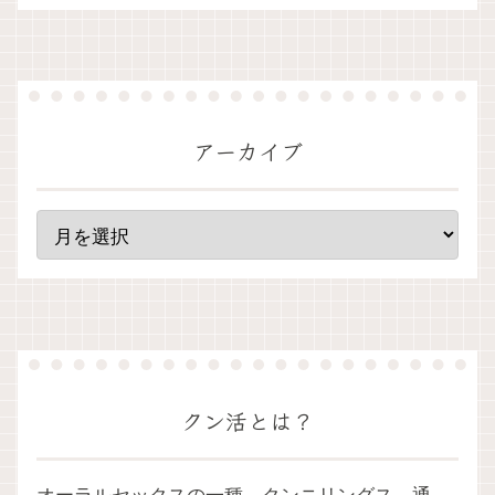
アーカイブ
クン活とは？