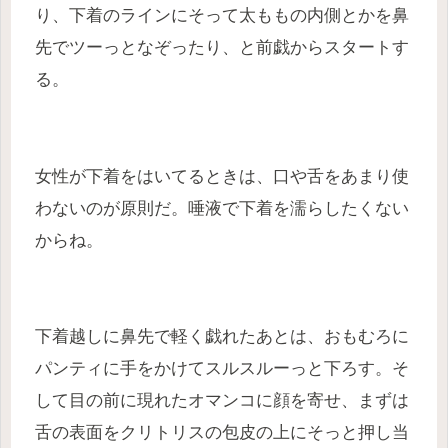
り、下着のラインにそって太ももの内側とかを鼻
先でツーっとなぞったり、と前戯からスタートす
る。
女性が下着をはいてるときは、口や舌をあまり使
わないのが原則だ。唾液で下着を濡らしたくない
からね。
下着越しに鼻先で軽く戯れたあとは、おもむろに
パンティに手をかけてスルスルーっと下ろす。そ
して目の前に現れたオマンコに顔を寄せ、まずは
舌の表面をクリトリスの包皮の上にそっと押し当