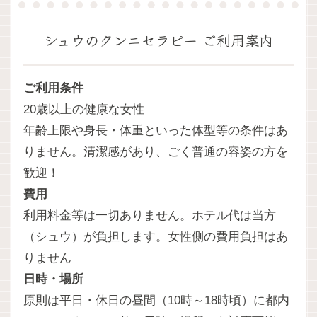
シュウのクンニセラピー ご利用案内
ご利用条件
20歳以上の健康な女性
年齢上限や身長・体重といった体型等の条件はあ
りません。清潔感があり、ごく普通の容姿の方を
歓迎！
費用
利用料金等は一切ありません。ホテル代は当方
（シュウ）が負担します。女性側の費用負担はあ
りません
日時・場所
原則は平日・休日の昼間（10時～18時頃）に都内