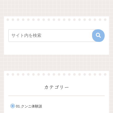
カテゴリー
01.クンニ体験談