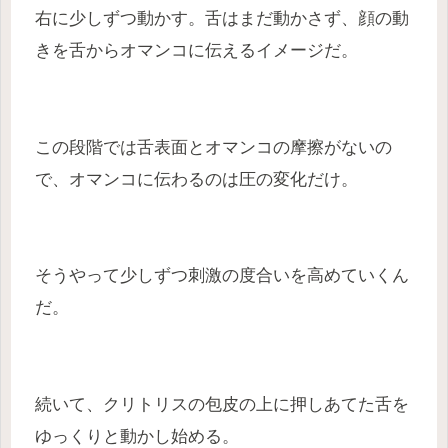
右に少しずつ動かす。舌はまだ動かさず、顔の動
きを舌からオマンコに伝えるイメージだ。
この段階では舌表面とオマンコの摩擦がないの
で、オマンコに伝わるのは圧の変化だけ。
そうやって少しずつ刺激の度合いを高めていくん
だ。
続いて、クリトリスの包皮の上に押しあてた舌を
ゆっくりと動かし始める。