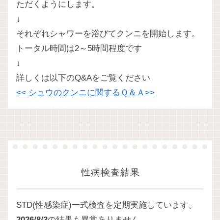
ただくようにします。
↓
それぞれシャワーを浴びてクンニを開始します。
トータル時間は2～5時間程度です
↓
詳しくは以下のQ&Aをご覧ください
<< シュウのクンニに関するＱ＆Ａ>>
性病検査結果
STD(性感染症)一式検査を定期実施しています。
2026/8/3
の結果も異常ありません。