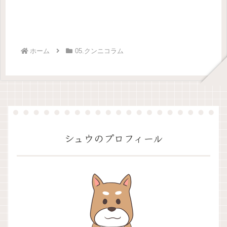
ホーム
05.クンニコラム
シュウのプロフィール