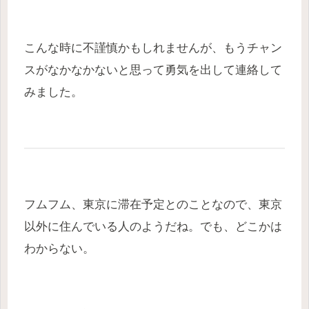
こんな時に不謹慎かもしれませんが、もうチャン
スがなかなかないと思って勇気を出して連絡して
みました。
フムフム、東京に滞在予定とのことなので、東京
以外に住んでいる人のようだね。でも、どこかは
わからない。