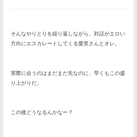
そんなやりとりを繰り返しながら、対話がエロい
方向にエスカレートしてくる愛里さんとオレ。
実際に会うのはまだまだ先なのに、早くもこの盛
り上がりだ。
この後どうなるんかなー？