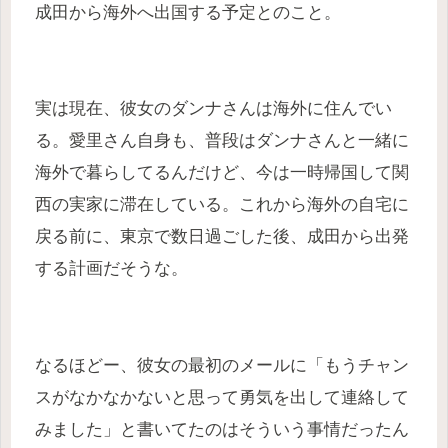
成田から海外へ出国する予定とのこと。
実は現在、彼女のダンナさんは海外に住んでい
る。愛里さん自身も、普段はダンナさんと一緒に
海外で暮らしてるんだけど、今は一時帰国して関
西の実家に滞在している。これから海外の自宅に
戻る前に、東京で数日過ごした後、成田から出発
する計画だそうな。
なるほどー、彼女の最初のメールに「もうチャン
スがなかなかないと思って勇気を出して連絡して
みました」と書いてたのはそういう事情だったん