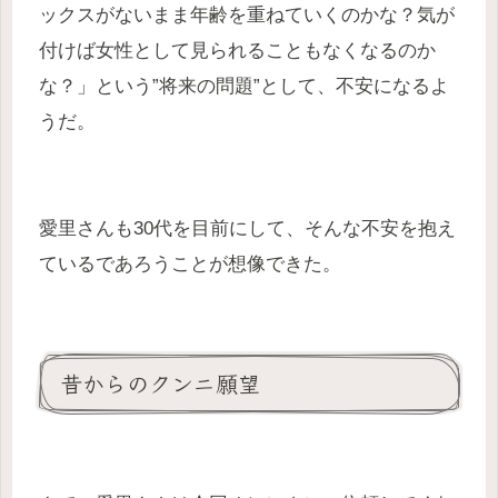
ックスがないまま年齢を重ねていくのかな？気が
付けば女性として見られることもなくなるのか
な？」という”将来の問題”として、不安になるよ
うだ。
愛里さんも30代を目前にして、そんな不安を抱え
ているであろうことが想像できた。
昔からのクンニ願望