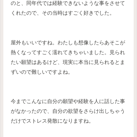
のと、同年代では経験できないような事をさせて
くれたので、その当時はすごく好きでした。
屋外もいいですね。わたしも想像したらあそこが
熱くなってすごく濡れてきちゃいました。見られ
たい願望はあるけど、現実に本当に見られるとま
ずいので難しいですよね。
今までこんなに自分の願望や経験を人に話した事
がなかったので、自分の欲望をさらけ出しちゃう
だけでストレス発散になりますね。