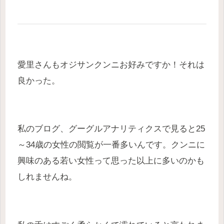
愛里さんもオジサンクンニお好みですか！それは
良かった。
私のブログ、グーグルアナリティクスで見ると25
～34歳の女性の閲覧が一番多いんです。クンニに
興味のある若い女性って思った以上に多いのかも
しれませんね。