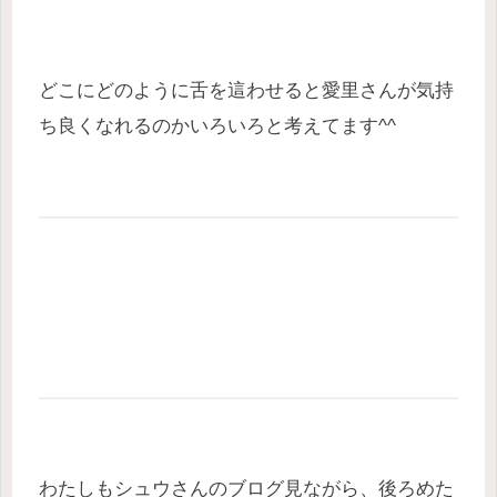
どこにどのように舌を這わせると愛里さんが気持
ち良くなれるのかいろいろと考えてます^^
わたしもシュウさんのブログ見ながら、後ろめた