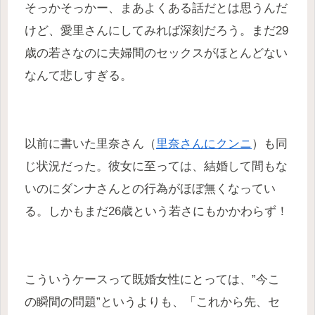
そっかそっかー、まあよくある話だとは思うんだ
けど、愛里さんにしてみれば深刻だろう。まだ29
歳の若さなのに夫婦間のセックスがほとんどない
なんて悲しすぎる。
以前に書いた里奈さん（
里奈さんにクンニ
）も同
じ状況だった。彼女に至っては、結婚して間もな
いのにダンナさんとの行為がほぼ無くなってい
る。しかもまだ26歳という若さにもかかわらず！
こういうケースって既婚女性にとっては、”今こ
の瞬間の問題”というよりも、「これから先、セ