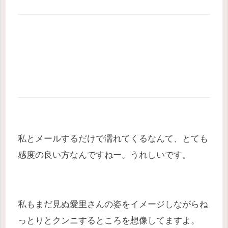
私とメールするだけで濡れてくるなんて、とても
感度の良い方なんですねー。うれしいです。
私もまだ見ぬ愛里さんの姿をイメージしながらね
っとりとクンニするところを想像してますよ。