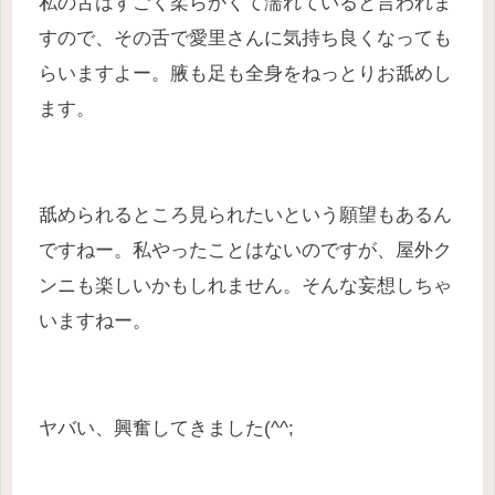
私の舌はすごく柔らかくて濡れていると言われま
すので、その舌で愛里さんに気持ち良くなっても
らいますよー。腋も足も全身をねっとりお舐めし
ます。
舐められるところ見られたいという願望もあるん
ですねー。私やったことはないのですが、屋外ク
ンニも楽しいかもしれません。そんな妄想しちゃ
いますねー。
ヤバい、興奮してきました(^^;