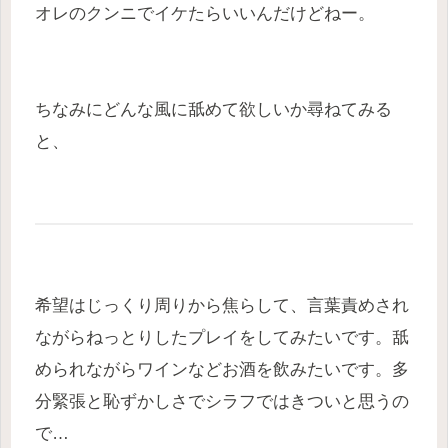
オレのクンニでイケたらいいんだけどねー。
ちなみにどんな風に舐めて欲しいか尋ねてみる
と、
希望はじっくり周りから焦らして、言葉責めされ
ながらねっとりしたプレイをしてみたいです。舐
められながらワインなどお酒を飲みたいです。多
分緊張と恥ずかしさでシラフではきついと思うの
で…