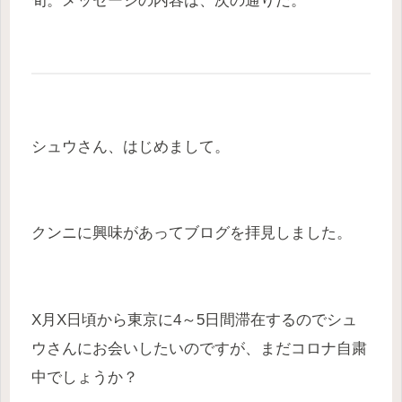
旬。メッセージの内容は、次の通りだ。
シュウさん、はじめまして。
クンニに興味があってブログを拝見しました。
X月X日頃から東京に4～5日間滞在するのでシュ
ウさんにお会いしたいのですが、まだコロナ自粛
中でしょうか？