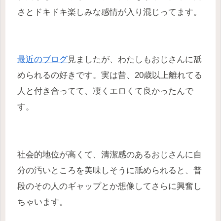
さとドキドキ楽しみな感情が入り混じってます。
最近のブログ
見ましたが、わたしもおじさんに舐
められるの好きです。実は昔、20歳以上離れてる
人と付き合ってて、凄くエロくて良かったんで
す。
社会的地位が高くて、清潔感のあるおじさんに自
分の汚いところを美味しそうに舐められると、普
段のその人のギャップとか想像してさらに興奮し
ちゃいます。