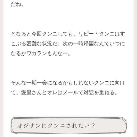
だね。
となると今回クンニしても、リピートクンニはす
こぶる困難な状況だ。次の一時帰国なんていつに
なるかワカランもんなー。
そんな一期一会になるかもしれないクンニに向け
て、愛里さんとオレはメールで対話を重ねる。
オジサンにクンニされたい？