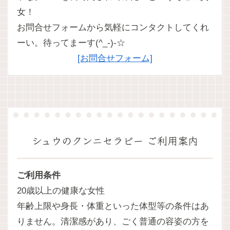
女！
お問合せフォームから気軽にコンタクトしてくれ
ーい。待ってまーす(^_-)-☆
[お問合せフォーム]
シュウのクンニセラピー ご利用案内
ご利用条件
20歳以上の健康な女性
年齢上限や身長・体重といった体型等の条件はあ
りません。清潔感があり、ごく普通の容姿の方を