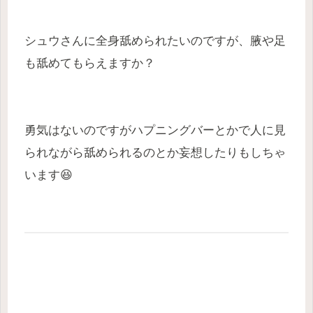
シュウさんに全身舐められたいのですが、腋や足
も舐めてもらえますか？
勇気はないのですがハプニングバーとかで人に見
られながら舐められるのとか妄想したりもしちゃ
います😆