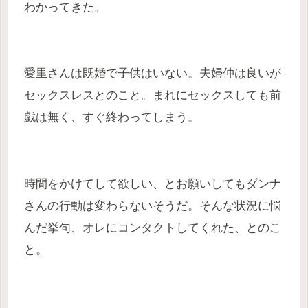
わかってきた。
愛里さんは既婚で子供はいない。夫婦仲は良いが
セックスレスとのこと。まれにセックスしても前
戯は無く、すぐ終わってしまう。
時間をかけてして欲しい、とお願いしてもダンナ
さんの行動は変わらないそうだ。そんな状況に悩
んだ挙句、オレにコンタクトしてくれた、とのこ
と。