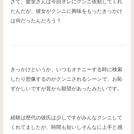
さて、愛里さんは今回オレにクンニ依頼してくれ
たんだが、彼女がクンニに興味をもったきっかけ
は何だったんだろう？
きっかけというか、いつもオナニーする時に検索
したり想像するのがクンニされるシーンで、お恥
ずかしいですが昔から願望があったみたいです。
経験は歴代の彼氏は少しですがみんなクンニして
くれてましたが、時間も短いしそんなに上手と感