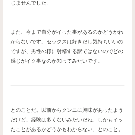
じませんでした。
また、今まで自分がイった事があるのかどうかわ
からないです。セックスは好きだし気持ちいいの
ですが、男性の様に射精する訳ではないのでどの
感じがイク事なのか知ってみたいです。
とのことだ。以前からクンニに興味があったよう
だけど、経験は多くないみたいだね。しかもイッ
たことがあるかどうかもわからない、とのこと。