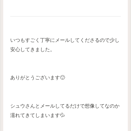
いつもすごく丁寧にメールしてくださるので少し
安心してきました。
ありがとうございます🙂
シュウさんとメールしてるだけで想像してなのか
濡れてきてしまいます💦