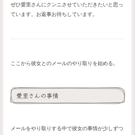
ぜひ愛里さんにクンニさせていただきたいと思っ
ています。お返事お待ちしています。
ここから彼女とのメールのやり取りを始める。
愛里さんの事情
メールをやり取りする中で彼女の事情が少しずつ