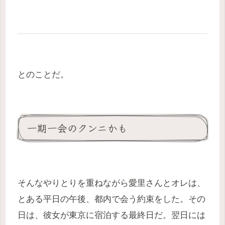
とのことだ。
一期一会のクンニかも
そんなやりとりを重ねながら愛里さんとオレは、
とある平日の午後、都内で会う約束をした。その
日は、彼女が東京に宿泊する最終日だ。翌日には