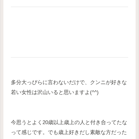
多分大っぴらに言わないだけで、クンニが好きな
若い女性は沢山いると思いますよ(^^)
今思うとよく20歳以上歳上の人と付き合ってたな
って感じです。でも歳上好きだし素敵な方だった