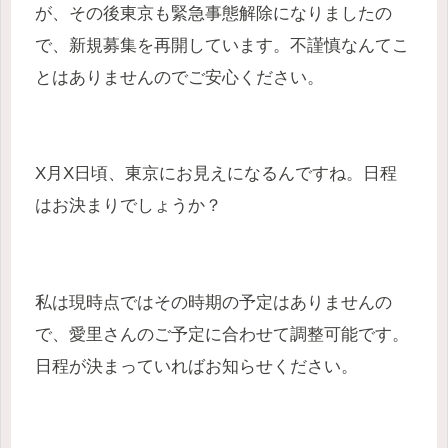
が、その後東京も緊急事態解除になりましたの
で、新規募集を再開しています。不謹慎なんてこ
とはありませんのでご安心ください。
X月X日頃、東京にお見えになるんですね。日程
はお決まりでしょうか？
私は現時点ではその時期の予定はありませんの
で、愛里さんのご予定に合わせて調整可能です。
日程が決まっていればお知らせください。