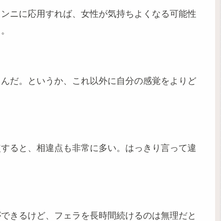
クンニに応用すれば、女性が気持ちよくなる可能性
る。
うんだ。というか、これ以外に自分の感覚をよりど
較すると、相違点も非常に多い。はっきり言って違
ができるけど、フェラを長時間続けるのは無理だと