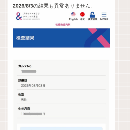
2026/8/3
の結果も異常ありません。