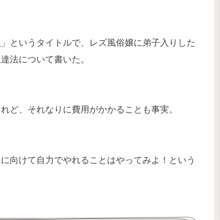
）
」というタイトルで、レズ風俗嬢に弟子入りした
上達法について書いた。
けれど、それなりに費用がかかることも事実。
達に向けて自力でやれることはやってみよ！という