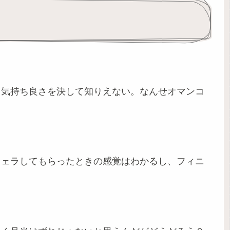
る気持ち良さを決して知りえない。なんせオマンコ
フェラしてもらったときの感覚はわかるし、フィニ