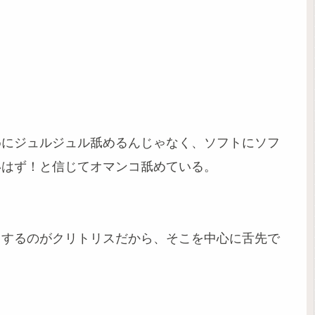
めにジュルジュル舐めるんじゃなく、ソフトにソフ
いはず！と信じてオマンコ舐めている。
当するのがクリトリスだから、そこを中心に舌先で
。