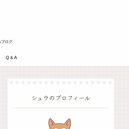
るブログ
Q＆A
シュウのプロフィール