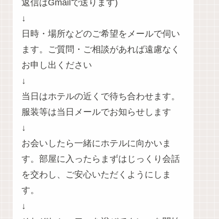
返信はGmailで送ります)
↓
日時・場所などのご希望をメールで伺い
ます。ご質問・ご相談があれば遠慮なく
お申し出ください
↓
当日はホテルの近くで待ち合わせます。
服装等は当日メールでお知らせします
↓
お会いしたら一緒にホテルに向かいま
す。部屋に入ったらまずはじっくり会話
を交わし、ご安心いただくようにしま
す。
↓