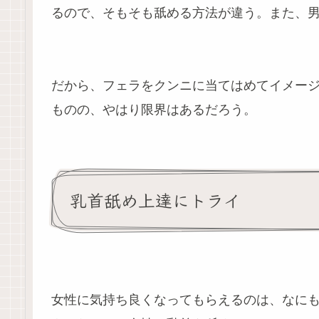
るので、そもそも舐める方法が違う。また、
だから、フェラをクンニに当てはめてイメー
ものの、やはり限界はあるだろう。
乳首舐め上達にトライ
女性に気持ち良くなってもらえるのは、なに