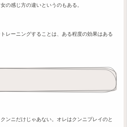
男女の感じ方の違いというのもある。
ジトレーニングすることは、ある程度の効果はある
もクンニだけじゃあない。オレはクンニプレイのと