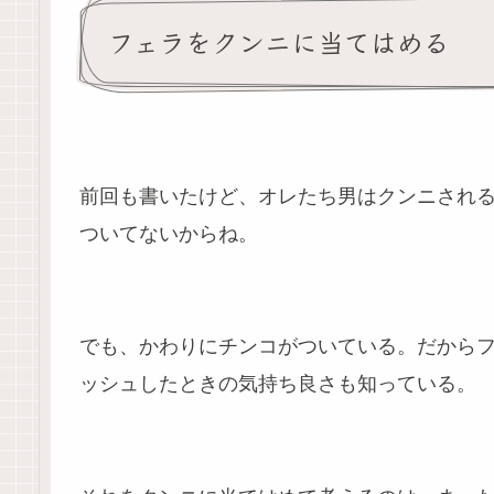
フェラをクンニに当てはめる
前回も書いたけど、オレたち男はクンニされ
ついてないからね。
でも、かわりにチンコがついている。だから
ッシュしたときの気持ち良さも知っている。